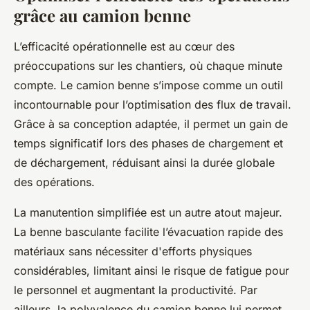
grâce au camion benne
L’efficacité opérationnelle est au cœur des
préoccupations sur les chantiers, où chaque minute
compte. Le camion benne s’impose comme un outil
incontournable pour l’optimisation des flux de travail.
Grâce à sa conception adaptée, il permet un gain de
temps significatif lors des phases de chargement et
de déchargement, réduisant ainsi la durée globale
des opérations.
La manutention simplifiée est un autre atout majeur.
La benne basculante facilite l’évacuation rapide des
matériaux sans nécessiter d'efforts physiques
considérables, limitant ainsi le risque de fatigue pour
le personnel et augmentant la productivité. Par
ailleurs, la polyvalence du camion benne lui permet