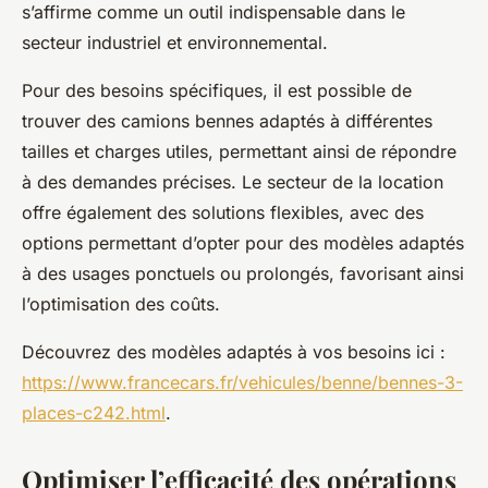
s’affirme comme un outil indispensable dans le
secteur industriel et environnemental.
Pour des besoins spécifiques, il est possible de
trouver des camions bennes adaptés à différentes
tailles et charges utiles, permettant ainsi de répondre
à des demandes précises. Le secteur de la location
offre également des solutions flexibles, avec des
options permettant d’opter pour des modèles adaptés
à des usages ponctuels ou prolongés, favorisant ainsi
l’optimisation des coûts.
Découvrez des modèles adaptés à vos besoins ici :
https://www.francecars.fr/vehicules/benne/bennes-3-
places-c242.html
.
Optimiser l’efficacité des opérations