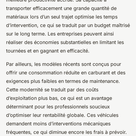
transporter efficacement une grande quantité de
matériaux lors d’un seul trajet optimise les temps
d’intervention, ce qui se traduit par un budget maîtrisé
sur le long terme. Les entreprises peuvent ainsi
réaliser des économies substantielles en limitant les
tournées et en gagnant en efficacité.
Par ailleurs, les modèles récents sont conçus pour
offrir une consommation réduite en carburant et des
exigences plus faibles en termes de maintenance.
Cette modernité se traduit par des coûts
d’exploitation plus bas, ce qui est un avantage
déterminant pour les professionnels soucieux
d’optimiser leur rentabilité globale. Ces véhicules
demandent moins d’interventions mécaniques
fréquentes, ce qui diminue encore les frais à prévoir.