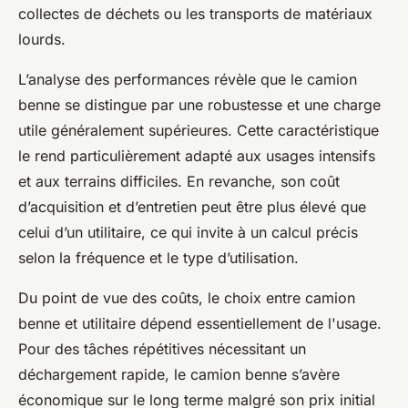
collectes de déchets ou les transports de matériaux
lourds.
L’analyse des performances révèle que le camion
benne se distingue par une robustesse et une charge
utile généralement supérieures. Cette caractéristique
le rend particulièrement adapté aux usages intensifs
et aux terrains difficiles. En revanche, son coût
d’acquisition et d’entretien peut être plus élevé que
celui d’un utilitaire, ce qui invite à un calcul précis
selon la fréquence et le type d’utilisation.
Du point de vue des coûts, le choix entre camion
benne et utilitaire dépend essentiellement de l'usage.
Pour des tâches répétitives nécessitant un
déchargement rapide, le camion benne s’avère
économique sur le long terme malgré son prix initial