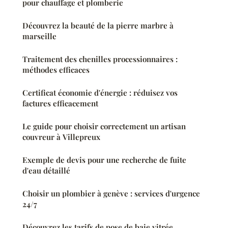
pour chauffage et plomberie
Découvrez la beauté de la pierre marbre à
marseille
Traitement des chenilles processionnaires :
méthodes efficaces
Certificat économie d'énergie : réduisez vos
factures efficacement
Le guide pour choisir correctement un artisan
couvreur à Villepreux
Exemple de devis pour une recherche de fuite
d'eau détaillé
Choisir un plombier à genève : services d'urgence
24/7
Découvrez les tarifs de pose de baie vitrée