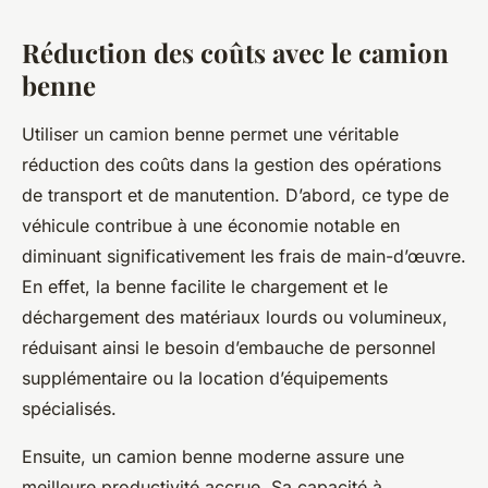
Réduction des coûts avec le camion
benne
Utiliser un camion benne permet une véritable
réduction des coûts dans la gestion des opérations
de transport et de manutention. D’abord, ce type de
véhicule contribue à une économie notable en
diminuant significativement les frais de main-d’œuvre.
En effet, la benne facilite le chargement et le
déchargement des matériaux lourds ou volumineux,
réduisant ainsi le besoin d’embauche de personnel
supplémentaire ou la location d’équipements
spécialisés.
Ensuite, un camion benne moderne assure une
meilleure productivité accrue. Sa capacité à