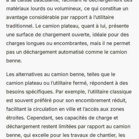
matériaux lourds ou volumineux, ce qui constitue un
avantage considérable par rapport à l’utilitaire
traditionnel. Le camion plateau, quant à lui, présente
une surface de chargement ouverte, idéale pour des
charges longues ou encombrantes, mais il ne permet
pas un déchargement automatisé comme le camion
benne.
Les alternatives au camion benne, telles que le
camion plateau ou l’utilitaire fermé, répondent à des
besoins spécifiques. Par exemple, l’utilitaire classique
est souvent préféré pour son encombrement réduit,
facilitant la circulation en ville et l’accès aux zones
étroites. Cependant, ses capacités de charge et
déchargement restent limitées par rapport au camion
benne, qui excelle pour les travaux de chantier, les