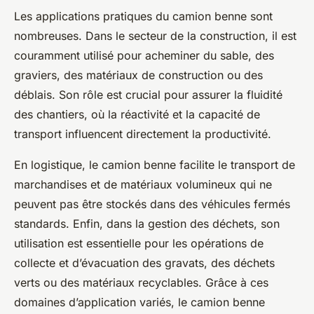
Les applications pratiques du camion benne sont
nombreuses. Dans le secteur de la construction, il est
couramment utilisé pour acheminer du sable, des
graviers, des matériaux de construction ou des
déblais. Son rôle est crucial pour assurer la fluidité
des chantiers, où la réactivité et la capacité de
transport influencent directement la productivité.
En logistique, le camion benne facilite le transport de
marchandises et de matériaux volumineux qui ne
peuvent pas être stockés dans des véhicules fermés
standards. Enfin, dans la gestion des déchets, son
utilisation est essentielle pour les opérations de
collecte et d’évacuation des gravats, des déchets
verts ou des matériaux recyclables. Grâce à ces
domaines d’application variés, le camion benne