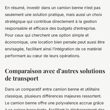
En résumé, investir dans un camion benne n’est pas
seulement une solution pratique, mais aussi un choix
stratégique qui contribue directement à la gestion
responsable et efficace des budgets d’entreprise.
Pour ceux qui cherchent une option simple et
économique, une location bien pensée peut aussi être
envisagée, facilitant ainsi l’intégration de ce matériel
performant au cœur de leurs opérations.
Comparaison avec d’autres solutions
de transport
Dans un comparatif entre camion benne et utilitaire
classique, plusieurs différences majeures ressortent.
Le camion benne offre une polyvalence accrue grâce
à sa caisse basculante, facilitant le déchargement des