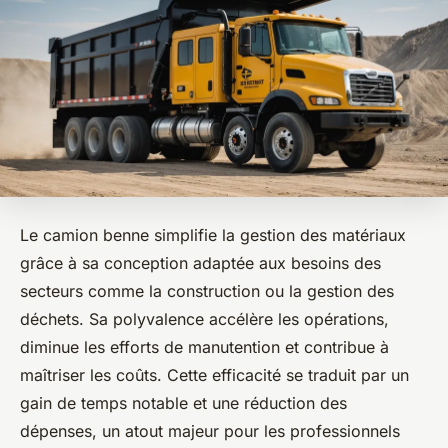
Le camion benne simplifie la gestion des matériaux
grâce à sa conception adaptée aux besoins des
secteurs comme la construction ou la gestion des
déchets. Sa polyvalence accélère les opérations,
diminue les efforts de manutention et contribue à
maîtriser les coûts. Cette efficacité se traduit par un
gain de temps notable et une réduction des
dépenses, un atout majeur pour les professionnels