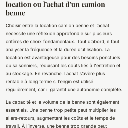
location ou l’achat d’un camion
benne
Choisir entre la location camion benne et l’achat
nécessite une réflexion approfondie sur plusieurs
critères de choix fondamentaux. Tout d’abord, il faut
analyser la fréquence et la durée d’utilisation. La
location est avantageuse pour des besoins ponctuels
ou saisonniers, réduisant les coûts liés à l'entretien et
au stockage. En revanche, l’achat s’avère plus
rentable à long terme si l’engin est utilisé
régulièrement, car il garantit une autonomie complète.
La capacité et le volume de la benne sont également
essentiels. Une benne trop petite peut multiplier les
allers-retours, augmentant les coûts et le temps de
travail. À l’inverse, une benne trop grande peut