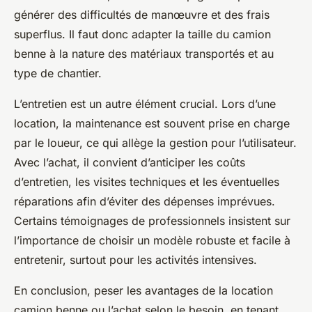
générer des difficultés de manœuvre et des frais
superflus. Il faut donc adapter la taille du camion
benne à la nature des matériaux transportés et au
type de chantier.
L’entretien est un autre élément crucial. Lors d’une
location, la maintenance est souvent prise en charge
par le loueur, ce qui allège la gestion pour l’utilisateur.
Avec l’achat, il convient d’anticiper les coûts
d’entretien, les visites techniques et les éventuelles
réparations afin d’éviter des dépenses imprévues.
Certains témoignages de professionnels insistent sur
l’importance de choisir un modèle robuste et facile à
entretenir, surtout pour les activités intensives.
En conclusion, peser les avantages de la location
camion benne ou l’achat selon le besoin, en tenant