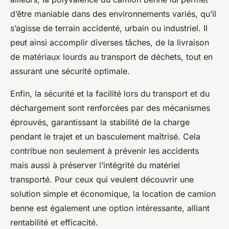
d’être maniable dans des environnements variés, qu’il
s’agisse de terrain accidenté, urbain ou industriel. Il
peut ainsi accomplir diverses tâches, de la livraison
de matériaux lourds au transport de déchets, tout en
assurant une sécurité optimale.
Enfin, la sécurité et la facilité lors du transport et du
déchargement sont renforcées par des mécanismes
éprouvés, garantissant la stabilité de la charge
pendant le trajet et un basculement maîtrisé. Cela
contribue non seulement à prévenir les accidents
mais aussi à préserver l’intégrité du matériel
transporté. Pour ceux qui veulent découvrir une
solution simple et économique, la location de camion
benne est également une option intéressante, alliant
rentabilité et efficacité.