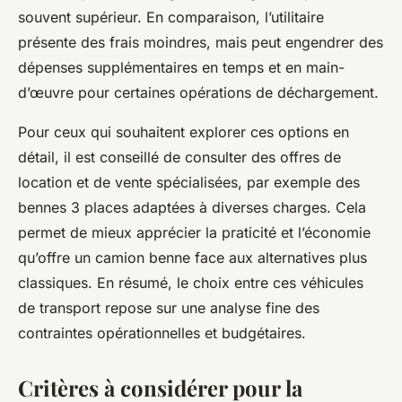
souvent supérieur. En comparaison, l’utilitaire
présente des frais moindres, mais peut engendrer des
dépenses supplémentaires en temps et en main-
d’œuvre pour certaines opérations de déchargement.
Pour ceux qui souhaitent explorer ces options en
détail, il est conseillé de consulter des offres de
location et de vente spécialisées, par exemple des
bennes 3 places adaptées à diverses charges. Cela
permet de mieux apprécier la praticité et l’économie
qu’offre un camion benne face aux alternatives plus
classiques. En résumé, le choix entre ces véhicules
de transport repose sur une analyse fine des
contraintes opérationnelles et budgétaires.
Critères à considérer pour la