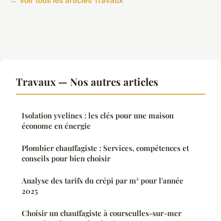
← Voir tous les articles Travaux
Travaux — Nos autres articles
Isolation yvelines : les clés pour une maison
économe en énergie
Plombier chauffagiste : Services, compétences et
conseils pour bien choisir
Analyse des tarifs du crépi par m² pour l'année
2025
Choisir un chauffagiste à courseulles-sur-mer