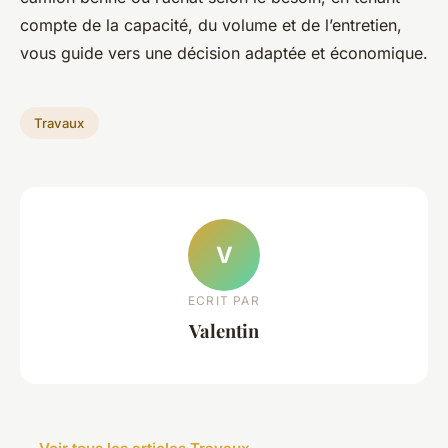
compte de la capacité, du volume et de l’entretien,
vous guide vers une décision adaptée et économique.
Travaux
V
ECRIT PAR
Valentin