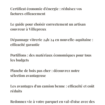
Certificat économie d'énergie : réduisez vos
factures efficacement
Le guide pour choisir correctement un artisan
couvreur à Villepreux
Dépannage vitrerie 24h/24 en nouvelle-aquitaine :
efficacité garantie
Portillons : des matériaux économiques pour tous
les budgets
Planche de bois pas cher : découvrez notre
sélection avantageuse
Les avantages d'un camion benne : efficacité et coût
réduits
Redonnez vie à votre parquet en val-d'oise avec des