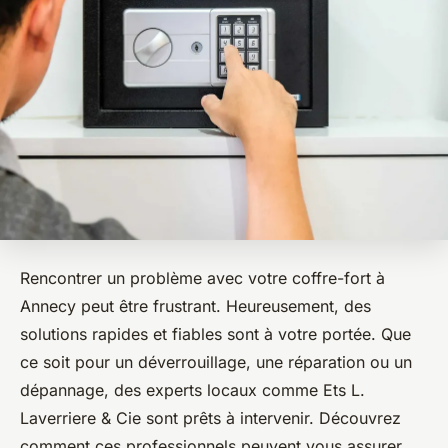
Rencontrer un problème avec votre coffre-fort à
Annecy peut être frustrant. Heureusement, des
solutions rapides et fiables sont à votre portée. Que
ce soit pour un déverrouillage, une réparation ou un
dépannage, des experts locaux comme Ets L.
Laverriere & Cie sont prêts à intervenir. Découvrez
comment ces professionnels peuvent vous assurer