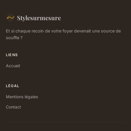
Stylesurmesure
Et si chaque recoin de votre foyer devenait une source de
souffle ?
LIENS
Accueil
LÉGAL
Mentions légales
Contact