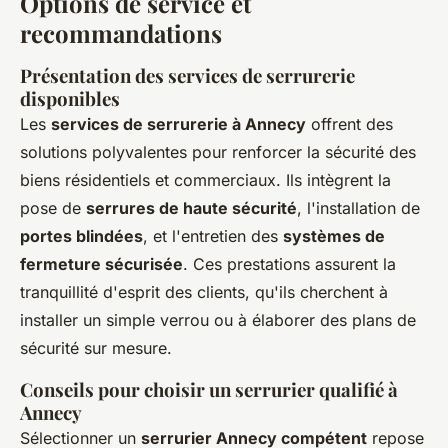
Options de service et
recommandations
Présentation des services de serrurerie
disponibles
Les
services de serrurerie à Annecy
offrent des
solutions polyvalentes pour renforcer la sécurité des
biens résidentiels et commerciaux. Ils intègrent la
pose de
serrures de haute sécurité
, l'installation de
portes blindées
, et l'entretien des
systèmes de
fermeture sécurisée
. Ces prestations assurent la
tranquillité d'esprit des clients, qu'ils cherchent à
installer un simple verrou ou à élaborer des plans de
sécurité sur mesure.
Conseils pour choisir un serrurier qualifié à
Annecy
Sélectionner un
serrurier Annecy compétent
repose