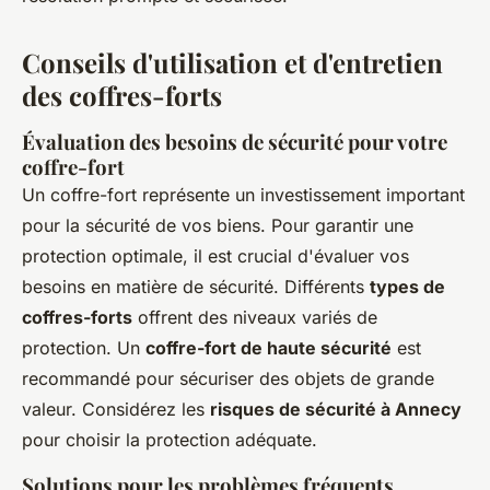
Conseils d'utilisation et d'entretien
des coffres-forts
Évaluation des besoins de sécurité pour votre
coffre-fort
Un coffre-fort représente un investissement important
pour la sécurité de vos biens. Pour garantir une
protection optimale, il est crucial d'évaluer vos
besoins en matière de sécurité. Différents
types de
coffres-forts
offrent des niveaux variés de
protection. Un
coffre-fort de haute sécurité
est
recommandé pour sécuriser des objets de grande
valeur. Considérez les
risques de sécurité à Annecy
pour choisir la protection adéquate.
Solutions pour les problèmes fréquents