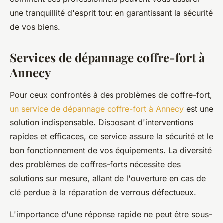
une tranquillité d'esprit tout en garantissant la sécurité
de vos biens.
Services de dépannage coffre-fort à
Annecy
Pour ceux confrontés à des problèmes de coffre-fort,
un service de dépannage coffre-fort à Annecy
est une
solution indispensable. Disposant d'interventions
rapides et efficaces, ce service assure la sécurité et le
bon fonctionnement de vos équipements. La diversité
des problèmes de coffres-forts nécessite des
solutions sur mesure, allant de l'ouverture en cas de
clé perdue à la réparation de verrous défectueux.
L'importance d'une réponse rapide ne peut être sous-