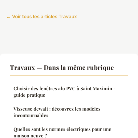
← Voir tous les articles Travaux
Travaux — Dans la même rubrique
Choisir des fenêtres alu PVC à Saint Maximin :
guide pratique
Visseuse dewalt : découvrez les modèles
incontournables
Quelles sont les normes électriques pour une
maison neuve ?