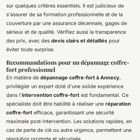
sur quelques critères essentiels. Il est judicieux de
s'assurer de sa formation professionnelle et de la
couverture par une assurance décennale, gages de
sérieux et de qualité. Vérifiez aussi la transparence
des prix, avec des
devis clairs et détaillés
pour
éviter toute surprise.
Recommandations pour un dépannage coffre-
fort professionnel
En matière de
dépannage coffre-fort à Annecy
,
privilégier un expert doté d'une solide expérience
dans l'
intervention coffre-fort
est fondamental. Ce
spécialiste doit être habilité à réaliser une
réparation
coffre-fort
efficace, garantissant une sécurité
maximale post-intervention. Les solutions rapides, en
cas de perte de clé ou autre urgence, permettent une
résolution prompte et sécurisée.