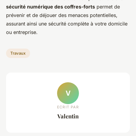
sécurité numérique des coffres-forts
permet de
prévenir et de déjouer des menaces potentielles,
assurant ainsi une sécurité complète à votre domicile
ou entreprise.
Travaux
V
ECRIT PAR
Valentin