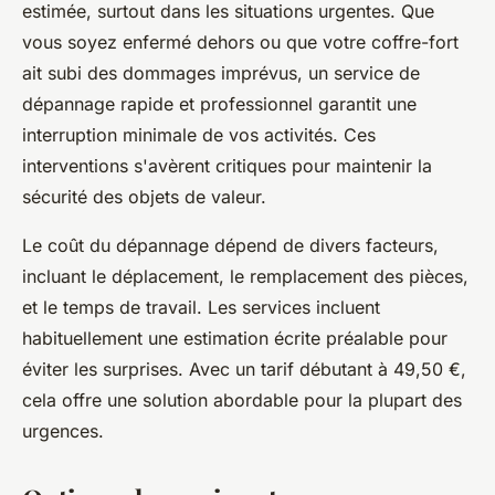
estimée, surtout dans les situations urgentes. Que
vous soyez enfermé dehors ou que votre coffre-fort
ait subi des dommages imprévus, un service de
dépannage rapide et professionnel garantit une
interruption minimale de vos activités. Ces
interventions s'avèrent critiques pour maintenir la
sécurité des objets de valeur.
Le coût du dépannage dépend de divers facteurs,
incluant le déplacement, le remplacement des pièces,
et le temps de travail. Les services incluent
habituellement une estimation écrite préalable pour
éviter les surprises. Avec un tarif débutant à 49,50 €,
cela offre une solution abordable pour la plupart des
urgences.