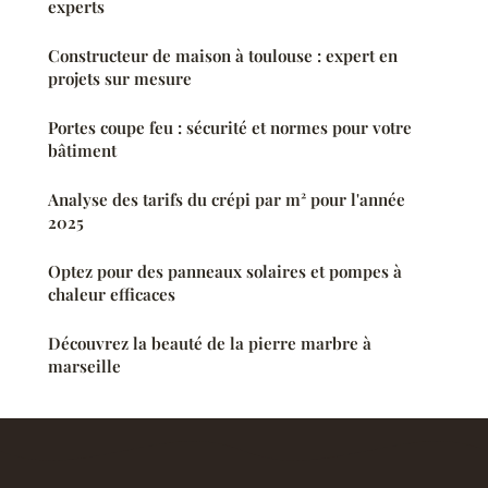
experts
Constructeur de maison à toulouse : expert en
projets sur mesure
Portes coupe feu : sécurité et normes pour votre
bâtiment
Analyse des tarifs du crépi par m² pour l'année
2025
Optez pour des panneaux solaires et pompes à
chaleur efficaces
Découvrez la beauté de la pierre marbre à
marseille