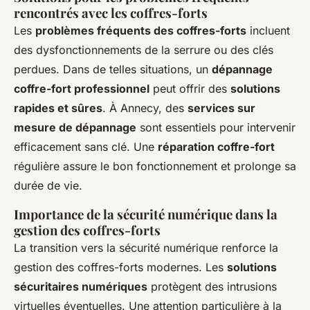
rencontrés avec les coffres-forts
Les
problèmes fréquents des coffres-forts
incluent
des dysfonctionnements de la serrure ou des clés
perdues. Dans de telles situations, un
dépannage
coffre-fort professionnel
peut offrir des
solutions
rapides et sûres
. À Annecy, des
services sur
mesure de dépannage
sont essentiels pour intervenir
efficacement sans clé. Une
réparation coffre-fort
régulière assure le bon fonctionnement et prolonge sa
durée de vie.
Importance de la sécurité numérique dans la
gestion des coffres-forts
La transition vers la sécurité numérique renforce la
gestion des coffres-forts modernes. Les
solutions
sécuritaires numériques
protègent des intrusions
virtuelles éventuelles. Une attention particulière à la