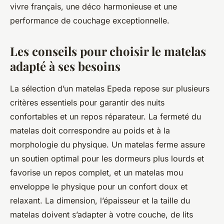
vivre français, une déco harmonieuse et une
performance de couchage exceptionnelle.
Les conseils pour choisir le matelas
adapté à ses besoins
La sélection d’un matelas Epeda repose sur plusieurs
critères essentiels pour garantir des nuits
confortables et un repos réparateur. La fermeté du
matelas doit correspondre au poids et à la
morphologie du physique. Un matelas ferme assure
un soutien optimal pour les dormeurs plus lourds et
favorise un repos complet, et un matelas mou
enveloppe le physique pour un confort doux et
relaxant. La dimension, l’épaisseur et la taille du
matelas doivent s’adapter à votre couche, de lits