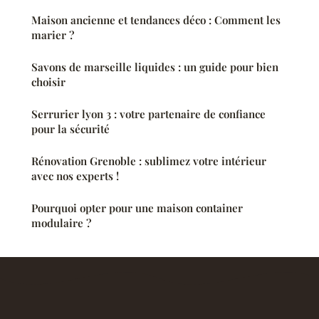
Maison ancienne et tendances déco : Comment les
marier ?
Savons de marseille liquides : un guide pour bien
choisir
Serrurier lyon 3 : votre partenaire de confiance
pour la sécurité
Rénovation Grenoble : sublimez votre intérieur
avec nos experts !
Pourquoi opter pour une maison container
modulaire ?