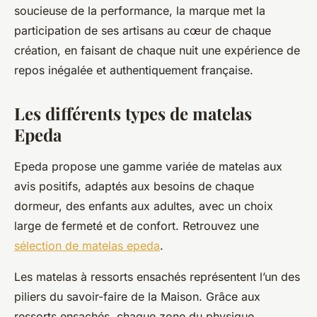
soucieuse de la performance, la marque met la
participation de ses artisans au cœur de chaque
création, en faisant de chaque nuit une expérience de
repos inégalée et authentiquement française.
Les différents types de matelas
Epeda
Epeda propose une gamme variée de matelas aux
avis positifs, adaptés aux besoins de chaque
dormeur, des enfants aux adultes, avec un choix
large de fermeté et de confort. Retrouvez une
sélection de matelas epeda
.
Les matelas à ressorts ensachés représentent l’un des
piliers du savoir-faire de la Maison. Grâce aux
ressorts ensachés, chaque zone du physique