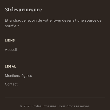
Stylesurmesure
Et si chaque recoin de votre foyer devenait une source de
souffle ?
LIENS
Accueil
LÉGAL
Mentions légales
Contact
© 2026 Stylesurmesure. Tous droits réservés.