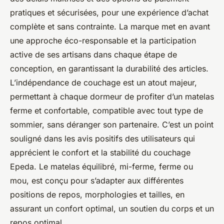
pratiques et sécurisées, pour une expérience d’achat
complète et sans contrainte. La marque met en avant
une approche éco-responsable et la participation
active de ses artisans dans chaque étape de
conception, en garantissant la durabilité des articles.
L’indépendance de couchage est un atout majeur,
permettant à chaque dormeur de profiter d’un matelas
ferme et confortable, compatible avec tout type de
sommier, sans déranger son partenaire. C’est un point
souligné dans les avis positifs des utilisateurs qui
apprécient le confort et la stabilité du couchage
Epeda. Le matelas équilibré, mi-ferme, ferme ou
mou, est conçu pour s’adapter aux différentes
positions de repos, morphologies et tailles, en
assurant un confort optimal, un soutien du corps et un
repos optimal.