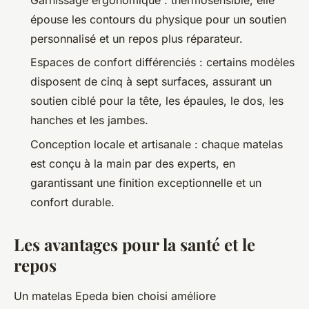
Garnissage ergonomique : thermosensible, elle
épouse les contours du physique pour un soutien
personnalisé et un repos plus réparateur.
Espaces de confort différenciés : certains modèles
disposent de cinq à sept surfaces, assurant un
soutien ciblé pour la tête, les épaules, le dos, les
hanches et les jambes.
Conception locale et artisanale : chaque matelas
est conçu à la main par des experts, en
garantissant une finition exceptionnelle et un
confort durable.
Les avantages pour la santé et le
repos
Un matelas Epeda bien choisi améliore