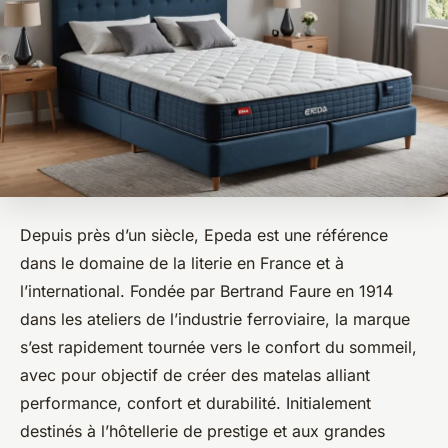
Depuis près d’un siècle, Epeda est une référence
dans le domaine de la literie en France et à
l’international. Fondée par Bertrand Faure en 1914
dans les ateliers de l’industrie ferroviaire, la marque
s’est rapidement tournée vers le confort du sommeil,
avec pour objectif de créer des matelas alliant
performance, confort et durabilité. Initialement
destinés à l’hôtellerie de prestige et aux grandes