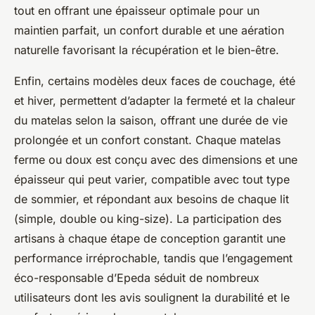
tout en offrant une épaisseur optimale pour un
maintien parfait, un confort durable et une aération
naturelle favorisant la récupération et le bien-être.
Enfin, certains modèles deux faces de couchage, été
et hiver, permettent d’adapter la fermeté et la chaleur
du matelas selon la saison, offrant une durée de vie
prolongée et un confort constant. Chaque matelas
ferme ou doux est conçu avec des dimensions et une
épaisseur qui peut varier, compatible avec tout type
de sommier, et répondant aux besoins de chaque lit
(simple, double ou king-size). La participation des
artisans à chaque étape de conception garantit une
performance irréprochable, tandis que l’engagement
éco-responsable d’Epeda séduit de nombreux
utilisateurs dont les avis soulignent la durabilité et le