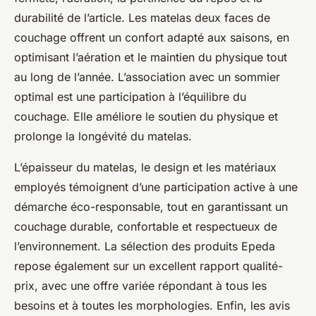
durabilité de l’article. Les matelas deux faces de
couchage offrent un confort adapté aux saisons, en
optimisant l’aération et le maintien du physique tout
au long de l’année. L’association avec un sommier
optimal est une participation à l’équilibre du
couchage. Elle améliore le soutien du physique et
prolonge la longévité du matelas.
L’épaisseur du matelas, le design et les matériaux
employés témoignent d’une participation active à une
démarche éco-responsable, tout en garantissant un
couchage durable, confortable et respectueux de
l’environnement. La sélection des produits Epeda
repose également sur un excellent rapport qualité-
prix, avec une offre variée répondant à tous les
besoins et à toutes les morphologies. Enfin, les avis