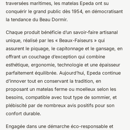
traversées maritimes, les matelas Epeda ont su
conquérir le grand public dès 1954, en démocratisant
la tendance du Beau Dormir.
Chaque produit bénéficie d’un savoir-faire artisanal
unique, réalisé par les « Beaux-Faiseurs » qui
assurent le piquage, le capitonnage et le gansage, en
offrant un couchage d’exception qui combine
esthétique, ergonomie, technologie et une épaisseur
parfaitement équilibrée. Aujourd’hui, Epeda continue
d’innover tout en conservant la tradition, en
proposant un matelas ferme ou moelleux selon les
besoins, compatible avec tout type de sommier, et
plébiscité par de nombreux avis positifs pour son
confort durable.
Engagée dans une démarche éco-responsable et