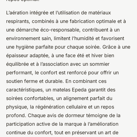
L’aération intégrée et l’utilisation de matériaux
respirants, combinés à une fabrication optimale et à
une démarche éco-responsable, contribuent à un
environnement sain, limitent l’humidité et favorisent
une hygiène parfaite pour chaque soirée. Grâce à une
épaisseur adaptée, à une face été et hiver bien
équilibrée et à l’association avec un sommier
performant, le confort est renforcé pour offrir un
soutien ferme et durable. En combinant ces
caractéristiques, un matelas Epeda garantit des
soirées confortables, un alignement parfait du
physique, la régénération cellulaire et un repos
profond. Chaque avis de dormeur témoigne de la
participation active de la marque à l’amélioration
continue du confort, tout en préservant un art de