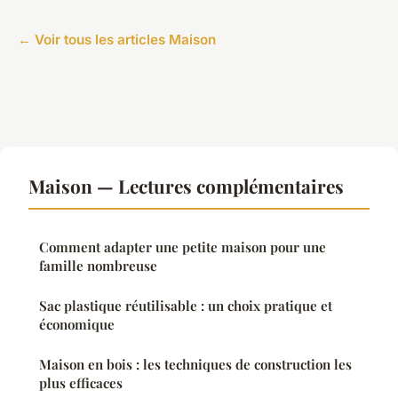
← Voir tous les articles Maison
Maison — Lectures complémentaires
Comment adapter une petite maison pour une
famille nombreuse
Sac plastique réutilisable : un choix pratique et
économique
Maison en bois : les techniques de construction les
plus efficaces