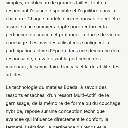
simples, doubles ou de grandes tailles, tout en
respectant l’espace disponible et l’équilibre dans la
chambre. Chaque modèle éco-responsable peut être
associé à un sommier adapté pour renforcer la
pertinence du soutien et prolonger la durée de vie du
couchage. Les avis des utilisateurs soulignent la
participation active d’Epeda dans une démarche éco-
responsable, en valorisant la pertinence des
matériaux, le savoir-faire français et la durabilité des
articles.
La technologie du matelas Epeda, à savoir des
ressorts ensachés, d’un ressort Multi-Actif, de le
garnissage, de la mémoire de forme ou du couchage
hybride, repose sur une conception technique
avancée qui influence directement le confort, la
fermeté, l’aération, la pertinence du repos et la