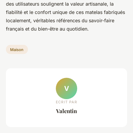
des utilisateurs soulignent la valeur artisanale, la
fiabilité et le confort unique de ces matelas fabriqués
localement, véritables références du savoir-faire
français et du bien-être au quotidien.
Maison
V
ECRIT PAR
Valentin