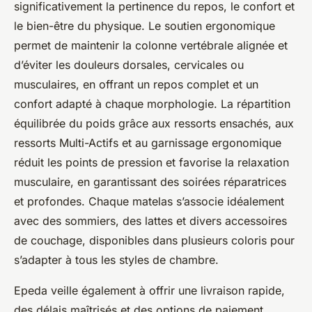
significativement la pertinence du repos, le confort et
le bien-être du physique. Le soutien ergonomique
permet de maintenir la colonne vertébrale alignée et
d’éviter les douleurs dorsales, cervicales ou
musculaires, en offrant un repos complet et un
confort adapté à chaque morphologie. La répartition
équilibrée du poids grâce aux ressorts ensachés, aux
ressorts Multi-Actifs et au garnissage ergonomique
réduit les points de pression et favorise la relaxation
musculaire, en garantissant des soirées réparatrices
et profondes. Chaque matelas s’associe idéalement
avec des sommiers, des lattes et divers accessoires
de couchage, disponibles dans plusieurs coloris pour
s’adapter à tous les styles de chambre.
Epeda veille également à offrir une livraison rapide,
des délais maîtrisés et des options de paiement