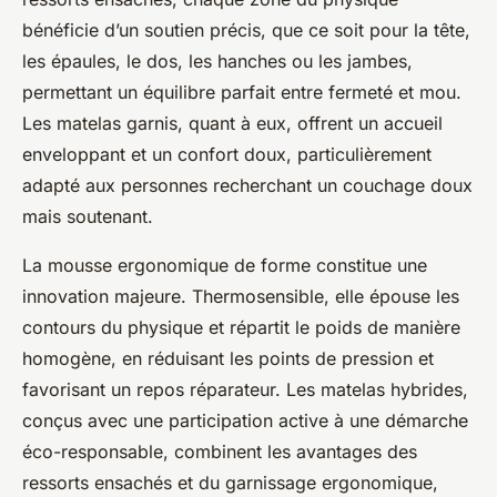
bénéficie d’un soutien précis, que ce soit pour la tête,
les épaules, le dos, les hanches ou les jambes,
permettant un équilibre parfait entre fermeté et mou.
Les matelas garnis, quant à eux, offrent un accueil
enveloppant et un confort doux, particulièrement
adapté aux personnes recherchant un couchage doux
mais soutenant.
La mousse ergonomique de forme constitue une
innovation majeure. Thermosensible, elle épouse les
contours du physique et répartit le poids de manière
homogène, en réduisant les points de pression et
favorisant un repos réparateur. Les matelas hybrides,
conçus avec une participation active à une démarche
éco-responsable, combinent les avantages des
ressorts ensachés et du garnissage ergonomique,