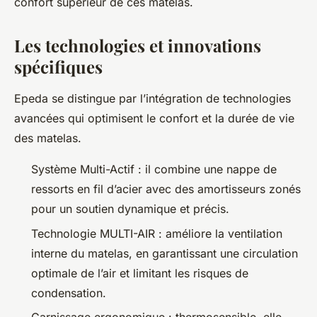
confort supérieur de ces matelas.
Les technologies et innovations
spécifiques
Epeda se distingue par l’intégration de technologies
avancées qui optimisent le confort et la durée de vie
des matelas.
Système Multi-Actif : il combine une nappe de
ressorts en fil d’acier avec des amortisseurs zonés
pour un soutien dynamique et précis.
Technologie MULTI-AIR : améliore la ventilation
interne du matelas, en garantissant une circulation
optimale de l’air et limitant les risques de
condensation.