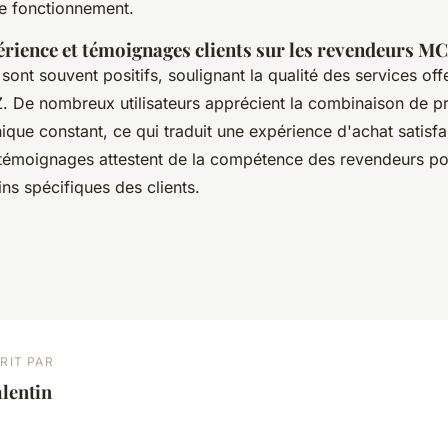
de fonctionnement.
érience et témoignages clients sur les revendeurs M
sont souvent positifs, soulignant la qualité des services offe
 De nombreux utilisateurs apprécient la combinaison de pro
ique constant, ce qui traduit une expérience d'achat satisfa
 témoignages attestent de la compétence des revendeurs p
ins spécifiques des clients.
RIT PAR
lentin